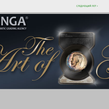
СЛЕДУЮЩИЙ ЛОТ >