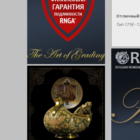
Отличный
Тип 1718 - 1