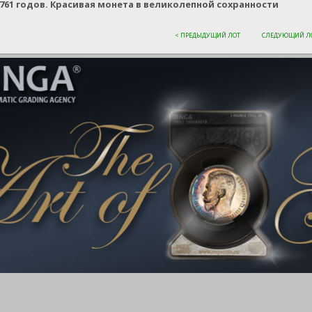
 1761 годов. Красивая монета в великолепной сохранности
< ПРЕДЫДУЩИЙ ЛОТ
СЛЕДУЮЩИЙ ЛО