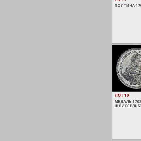
ПОЛТИНА 17
ЛОТ 10
МЕДАЛЬ 1702
ШЛИССЕЛЬБУР