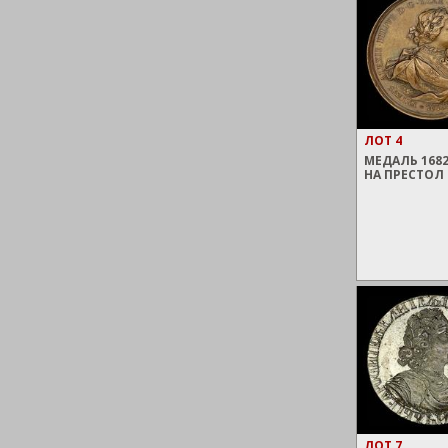
ЛОТ 4
МЕДАЛЬ 1682
НА ПРЕСТОЛ 
ЛОТ 7