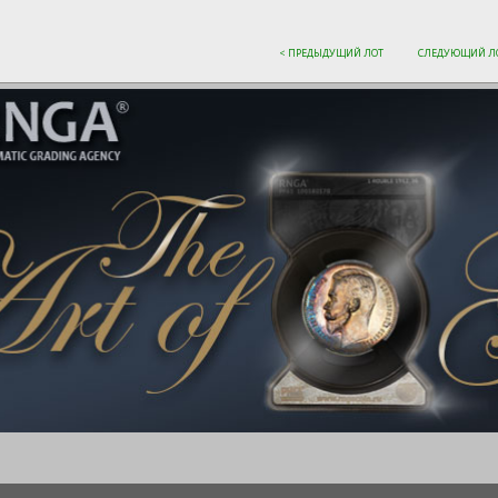
< ПРЕДЫДУЩИЙ ЛОТ
СЛЕДУЮЩИЙ ЛО