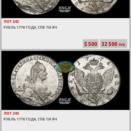
ЛОТ 242
РУБЛЬ 1776 ГОДА, СПБ ТИ ЯЧ
500
32 500
РУБ.
ЛОТ 243
РУБЛЬ 1776 ГОДА, СПБ ТИ ЯЧ