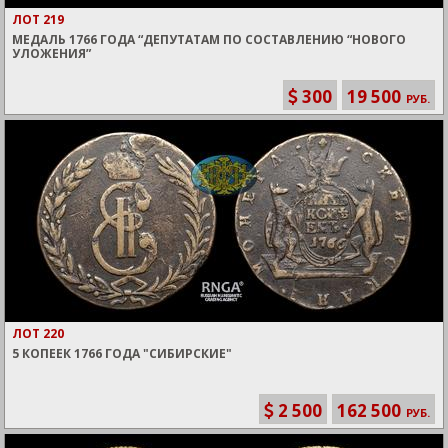
ЛОТ 219
МЕДАЛЬ 1766 ГОДА “ДЕПУТАТАМ ПО СОСТАВЛЕНИЮ “НОВОГО
УЛОЖЕНИЯ”
300
19 500
РУБ.
ЛОТ 220
5 КОПЕЕК 1766 ГОДА "СИБИРСКИЕ"
2 500
162 500
РУБ.