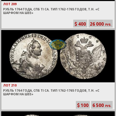
ЛОТ 209
РУБЛЬ 1764 ГОДА, СПБ TI СА. ТИП 1762-1765 ГОДОВ, Т.Н. «С
ШАРФОМ НА ШЕЕ»
400
26 000
РУБ.
ЛОТ 210
РУБЛЬ 1764 ГОДА, СПБ TI СА. ТИП 1762-1765 ГОДОВ, Т.Н. «С
ШАРФОМ НА ШЕЕ»
100
6 500
РУБ.