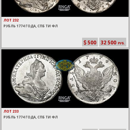
ЛОТ 232
РУБЛЬ 1774 ГОДА, СПБ ТИ ФЛ
500
32 500
РУБ.
ЛОТ 233
РУБЛЬ 1774 ГОДА, СПБ ТИ ФЛ