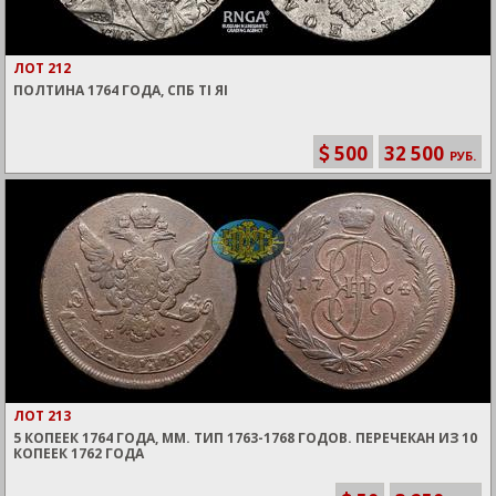
ЛОТ 212
ПОЛТИНА 1764 ГОДА, СПБ TI ЯI
500
32 500
РУБ.
ЛОТ 213
5 КОПЕЕК 1764 ГОДА, ММ. ТИП 1763-1768 ГОДОВ. ПЕРЕЧЕКАН ИЗ 10
КОПЕЕК 1762 ГОДА