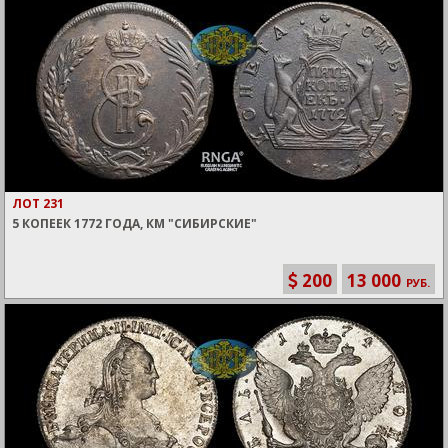
ЛОТ 231
5 КОПЕЕК 1772 ГОДА, КМ "СИБИРСКИЕ"
200
13 000
РУБ.