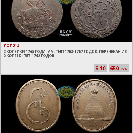
ЛОТ 218
2 КОПЕЙКИ 1765 ГОДА, ММ. ТИП 1763-1767 ГОДОВ. ПЕРЕЧЕКАН ИЗ
2 КОПЕЕК 1757-1762 ГОДОВ
10
650
РУБ.