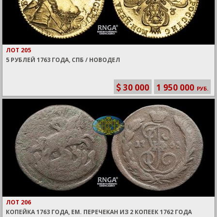
ЛОТ 205
5 РУБЛЕЙ 1763 ГОДА, СПБ / НОВОДЕЛ
30 000
1 950 000
РУБ.
ЛОТ 206
КОПЕЙКА 1763 ГОДА, ЕМ. ПЕРЕЧЕКАН ИЗ 2 КОПЕЕК 1762 ГОДА