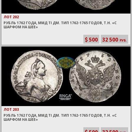
ЛОТ 202
РУБЛЬ 1762 ГОДА, ММД TI ДМ. ТИП 1762-1765 ГОДОВ, Т.Н. «С
ШАРФОМ НА ШЕЕ»
500
32 500
РУБ.
ЛОТ 203
РУБЛЬ 1762 ГОДА, ММД TI ДМ. ТИП 1762-1765 ГОДОВ, Т.Н. «С
ШАРФОМ НА ШЕЕ»