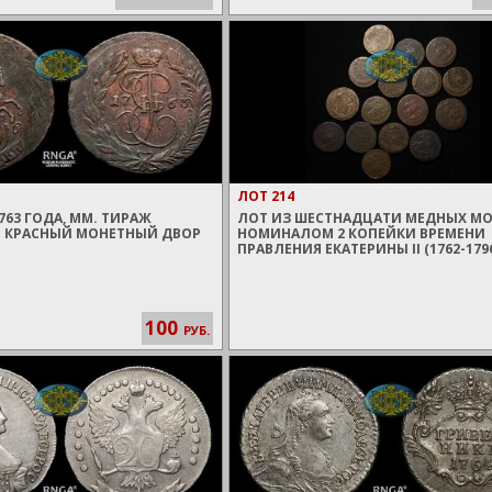
ЛОТ 214
763 ГОДА, ММ. ТИРАЖ
ЛОТ ИЗ ШЕСТНАДЦАТИ МЕДНЫХ М
. КРАСНЫЙ МОНЕТНЫЙ ДВОР
НОМИНАЛОМ 2 КОПЕЙКИ ВРЕМЕНИ
ПРАВЛЕНИЯ ЕКАТЕРИНЫ II (1762-179
100
РУБ.