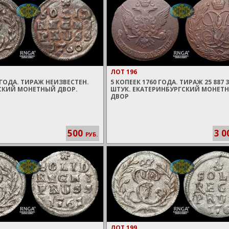
ЛОТ 196
ГОДА. ТИРАЖ НЕИЗВЕСТЕН.
5 КОПЕЕК 1760 ГОДА. ТИРАЖ 25 887 
СКИЙ МОНЕТНЫЙ ДВОР.
ШТУК. ЕКАТЕРИНБУРГСКИЙ МОНЕТ
ДВОР
500
3 0
РУБ.
ЛОТ 199