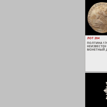
ЛОТ 204
ПОЛТИНА 176
НЕИЗВЕСТЕН
МОНЕТНЫЙ 