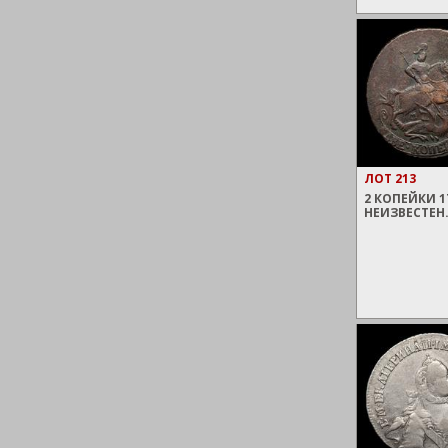
ЛОТ 213
2 КОПЕЙКИ 1
НЕИЗВЕСТЕН