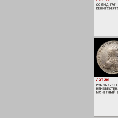
СОЛИД 1761 
КЕНИГСБЕРГ
ЛОТ 201
РУБЛЬ 1762 
НЕИЗВЕСТЕН
МОНЕТНЫЙ 