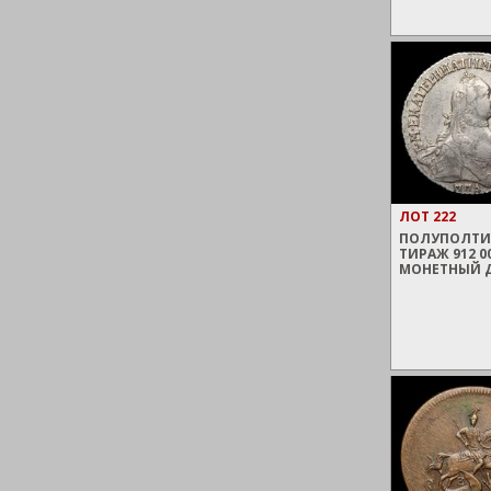
ЛОТ 222
ПОЛУПОЛТИНН
ТИРАЖ 912 0
МОНЕТНЫЙ 