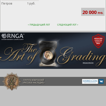
Петров
1 руб.
20 000
РУБ.
< ПРЕДЫДУЩИЙ ЛОТ
СЛЕДУЮЩИЙ ЛОТ >
ГРУППА КОМПАНИЙ
«РУССКОЕ НАСЛЕДИЕ»