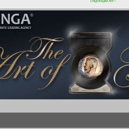
СЛЕДУЮЩИЙ ЛОТ >