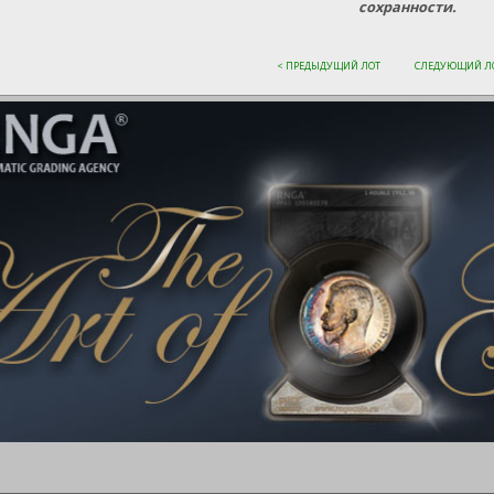
сохранности.
< ПРЕДЫДУЩИЙ ЛОТ
СЛЕДУЮЩИЙ ЛО