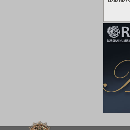
монетного