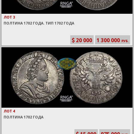
ЛОТ 3
ПОЛТИНА 1702 ГОДА. ТИП 1702 ГОДА
20 000
1 300 000
РУБ.
ЛОТ 4
ПОЛТИНА 1702 ГОДА