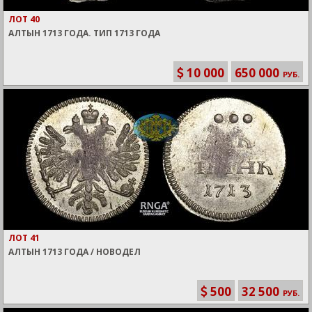
ЛОТ 40
АЛТЫН 1713 ГОДА. ТИП 1713 ГОДА
10 000
650 000
РУБ.
ЛОТ 41
АЛТЫН 1713 ГОДА / НОВОДЕЛ
500
32 500
РУБ.