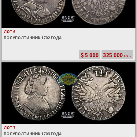
ЛОТ 6
ПОЛУПОЛТИННИК 1702 ГОДА
5 000
325 000
РУБ.
ЛОТ 7
ПОЛУПОЛТИННИК 1703 ГОДА