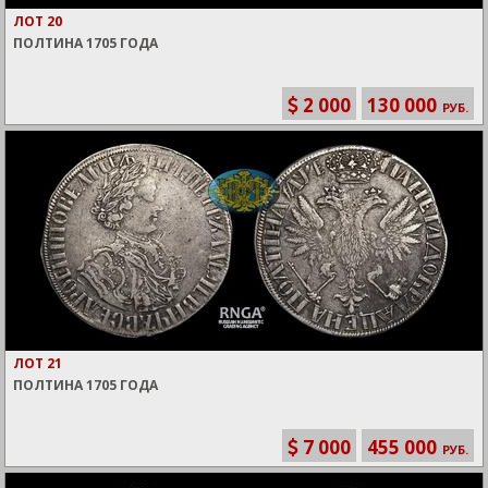
ЛОТ 20
ПОЛТИНА 1705 ГОДА
2 000
130 000
РУБ.
ЛОТ 21
ПОЛТИНА 1705 ГОДА
7 000
455 000
РУБ.