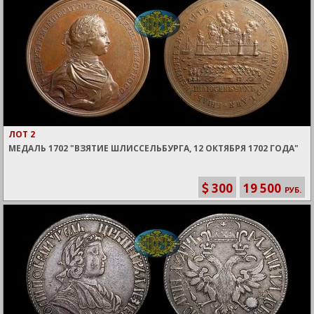
ЛОТ 2
МЕДАЛЬ 1702 "ВЗЯТИЕ ШЛИССЕЛЬБУРГА, 12 ОКТЯБРЯ 1702 ГОДА"
300
19 500
РУБ.