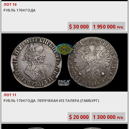
ЛОТ 10
РУБЛЬ 1704 ГОДА
30 000
1 950 000
РУБ.
ЛОТ 11
РУБЛЬ 1704 ГОДА. ПЕРЕЧЕКАН ИЗ ТАЛЕРА (ГАМБУРГ)
20 000
1 300 000
РУБ.