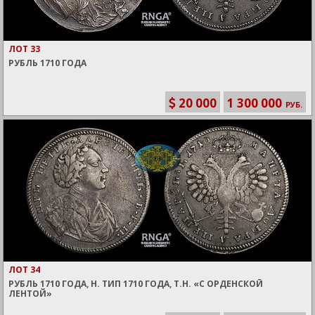
ЛОТ 33
РУБЛЬ 1710 ГОДА
20 000
1 300 000
РУБ.
ЛОТ 34
РУБЛЬ 1710 ГОДА, H. ТИП 1710 ГОДА, Т.Н. «С ОРДЕНСКОЙ
ЛЕНТОЙ»