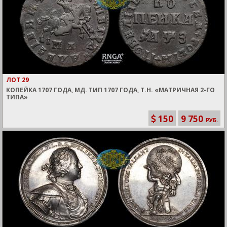
ЛОТ 29
КОПЕЙКА 1707 ГОДА, МД. ТИП 1707 ГОДА, Т.Н. «МАТРИЧНАЯ 2-ГО
ТИПА»
150
9 750
РУБ.