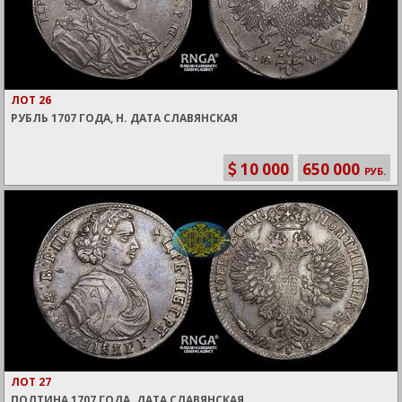
ЛОТ 26
РУБЛЬ 1707 ГОДА, Н. ДАТА СЛАВЯНСКАЯ
10 000
650 000
РУБ.
ЛОТ 27
ПОЛТИНА 1707 ГОДА. ДАТА СЛАВЯНСКАЯ