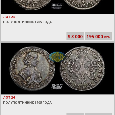
ЛОТ 23
ПОЛУПОЛТИННИК 1705 ГОДА
3 000
195 000
РУБ.
ЛОТ 24
ПОЛУПОЛТИННИК 1705 ГОДА