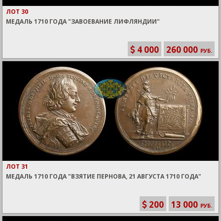
ЛОТ 30
МЕДАЛЬ 1710 ГОДА "ЗАВОЕВАНИЕ ЛИФЛЯНДИИ"
4 000
260 000
РУБ.
ЛОТ 31
МЕДАЛЬ 1710 ГОДА "ВЗЯТИЕ ПЕРНОВА, 21 АВГУСТА 1710 ГОДА"
200
13 000
РУБ.