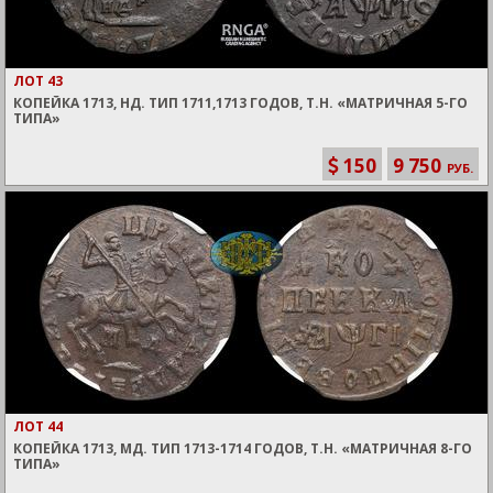
ЛОТ 43
КОПЕЙКА 1713, НД. ТИП 1711,1713 ГОДОВ, Т.Н. «МАТРИЧНАЯ 5-ГО
ТИПА»
150
9 750
РУБ.
ЛОТ 44
КОПЕЙКА 1713, МД. ТИП 1713-1714 ГОДОВ, Т.Н. «МАТРИЧНАЯ 8-ГО
ТИПА»