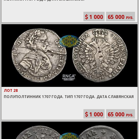
1 000
65 000
РУБ.
ЛОТ 28
ПОЛУПОЛТИННИК 1707 ГОДА. ТИП 1707 ГОДА. ДАТА СЛАВЯНСКАЯ
1 000
65 000
РУБ.