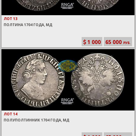
ЛОТ 13
ПОЛТИНА 1704 ГОДА, МД
1 000
65 000
РУБ.
ЛОТ 14
ПОЛУПОЛТИННИК 1704 ГОДА, МД