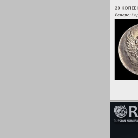
20 КОПЕЕ
Реверс:
Кор