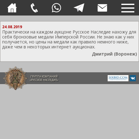
TOG
NAVI
24.08.2019
Практически на каждом аукцоне Русское Наследие нахожу для
себя бронзовые медали Имперской России. Не знаю как у них
получается, но цены на медали как правило немного ниже,
даже чем в некоторых интернет аукционах.
Дмитрий (Воронеж)
ГРУППА КОМПАНИЙ
«РУССКОЕ НАСЛЕДИЕ»